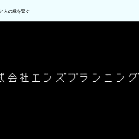
と人の縁を繋ぐ