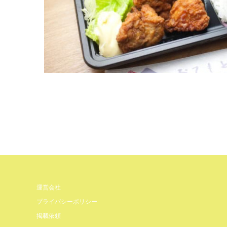
運営会社
プライバシーポリシー