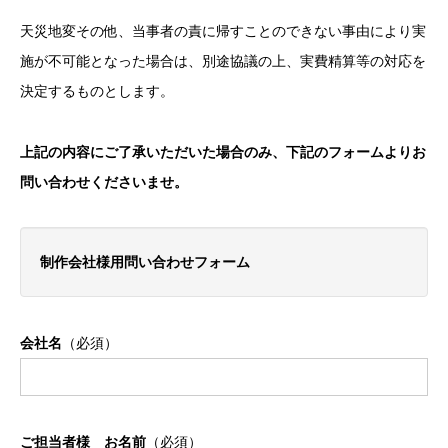
天災地変その他、当事者の責に帰すことのできない事由により実
施が不可能となった場合は、別途協議の上、実費精算等の対応を
決定するものとします。
上記の内容にご了承いただいた場合のみ、下記のフォームよりお
問い合わせくださいませ。
制作会社様用問い合わせフォーム
会社名
（必須）
ご担当者様 お名前
（必須）