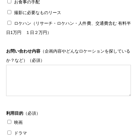
お食事の手配
撮影に必要なものリース
ロケハン（リサーチ・ロケハン・人件費、交通費含む 有料半
日1万円 １日２万円）
お問い合わせ内容
（企画内容やどんなロケーションを探している
か？など）（必須）
利用目的
（必須）
映画
ドラマ