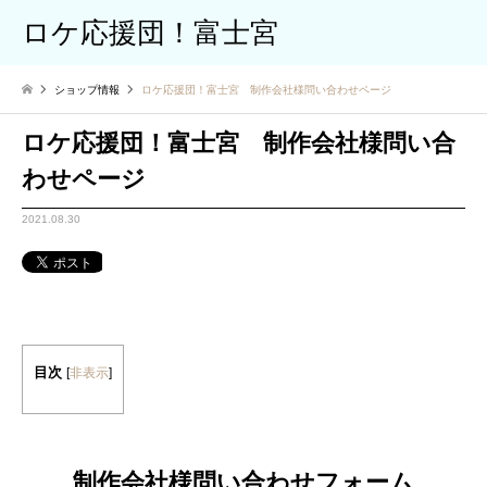
ロケ応援団！富士宮
ショップ情報
ロケ応援団！富士宮 制作会社様問い合わせページ
ロケ応援団！富士宮 制作会社様問い合
わせページ
2021.08.30
目次
[
非表示
]
制作会社様問い合わせフォーム