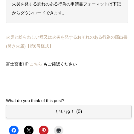
火炎を発する恐れのある行為の申請書フォーマットは下記
からダウンロードできます。
火災と紛らわしい煙又は火炎を発するおそれのある行為の届出書
(焚き火届)【第8号様式】
富士宮市HP
こちら
もご確認ください
What do you think of this post?
いいね！
(
0
)