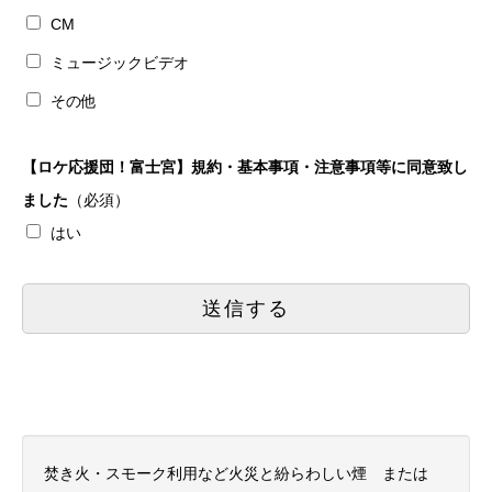
CM
ミュージックビデオ
その他
【ロケ応援団！富士宮】規約・基本事項・注意事項等に同意致し
ました
（必須）
はい
焚き火・スモーク利用など火災と紛らわしい煙 または