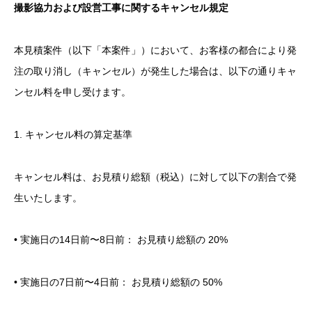
撮影協力および設営工事に関するキャンセル規定
本見積案件（以下「本案件」）において、お客様の都合により発
注の取り消し（キャンセル）が発生した場合は、以下の通りキャ
ンセル料を申し受けます。
1. キャンセル料の算定基準
キャンセル料は、お見積り総額（税込）に対して以下の割合で発
生いたします。
• 実施日の14日前〜8日前： お見積り総額の 20%
• 実施日の7日前〜4日前： お見積り総額の 50%