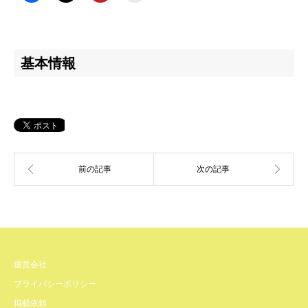
基本情報
運営会社
プライバシーポリシー
掲載依頼