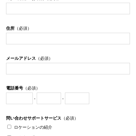
住所
（必須）
メールアドレス
（必須）
電話番号
（必須）
-
-
問い合わせサポートサービス
（必須）
ロケーションの紹介