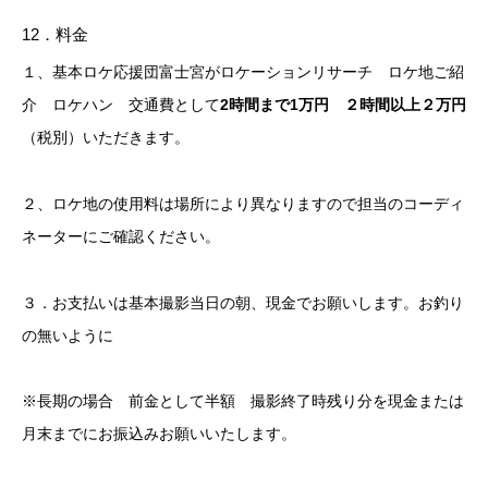
12．料金
１、基本ロケ応援団富士宮がロケーションリサーチ ロケ地ご紹
介 ロケハン 交通費として
2時間まで1万円 ２時間以上２万円
（税別）いただきます。
２、ロケ地の使用料は場所により異なりますので担当のコーディ
ネーターにご確認ください。
３．お支払いは基本撮影当日の朝、現金でお願いします。お釣り
の無いように
※長期の場合 前金として半額 撮影終了時残り分を現金または
月末までにお振込みお願いいたします。