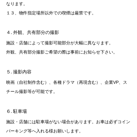
なります。
１３、物件指定場所以外での喫煙は厳禁です。
４. 外観、共有部分の撮影
施設・店舗によって撮影可能部分が大幅に異なります。
外観、共有部分撮影ご希望の際は事前にお知らせ下さい。
５. 撮影内容
映画（自社制作含む）、各種ドラマ（再現含む）、企業VP、ス
チール撮影等が可能です。
６. 駐車場
施設・店舗には駐車場がない場合があります。お車は必ずコイン
パーキング等へ入れる様お願いします。