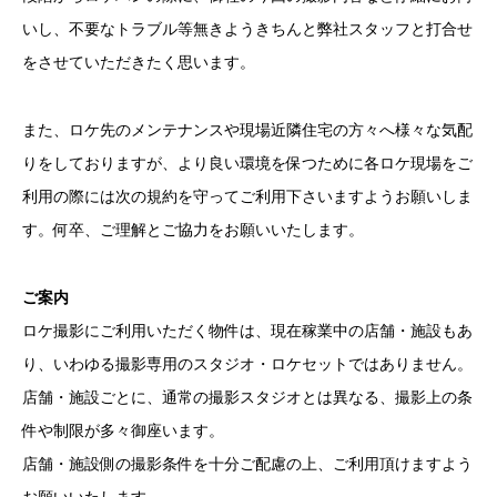
いし、不要なトラブル等無きようきちんと弊社スタッフと打合せ
をさせていただきたく思います。
また、ロケ先のメンテナンスや現場近隣住宅の方々へ様々な気配
りをしておりますが、より良い環境を保つために各ロケ現場をご
利用の際には次の規約を守ってご利用下さいますようお願いしま
す。何卒、ご理解とご協力をお願いいたします。
ご案内
ロケ撮影にご利用いただく物件は、現在稼業中の店舗・施設もあ
り、いわゆる撮影専用のスタジオ・ロケセットではありません。
店舗・施設ごとに、通常の撮影スタジオとは異なる、撮影上の条
件や制限が多々御座います。
店舗・施設側の撮影条件を十分ご配慮の上、ご利用頂けますよう