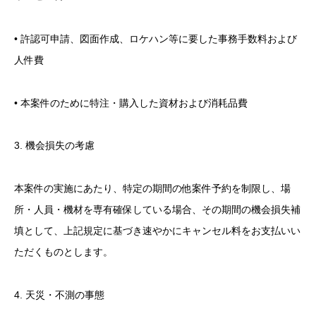
• 許認可申請、図面作成、ロケハン等に要した事務手数料および
人件費
• 本案件のために特注・購入した資材および消耗品費
3. 機会損失の考慮
本案件の実施にあたり、特定の期間の他案件予約を制限し、場
所・人員・機材を専有確保している場合、その期間の機会損失補
填として、上記規定に基づき速やかにキャンセル料をお支払いい
ただくものとします。
4. 天災・不測の事態